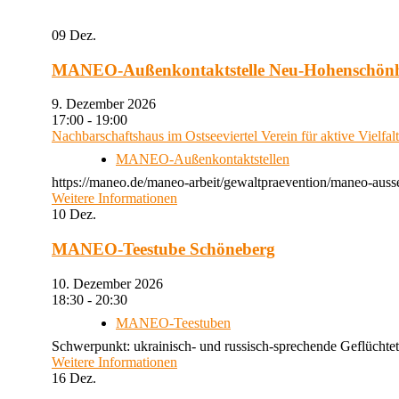
09
Dez.
MANEO-Außenkontaktstelle Neu-Hohenschön
9. Dezember 2026
17:00 - 19:00
Nachbarschaftshaus im Ostseeviertel Verein für aktive Vielfal
MANEO-Außenkontaktstellen
https://maneo.de/maneo-arbeit/gewaltpraevention/maneo-auss
Weitere Informationen
10
Dez.
MANEO-Teestube Schöneberg
10. Dezember 2026
18:30 - 20:30
MANEO-Teestuben
Schwerpunkt: ukrainisch- und russisch-sprechende Geflüchtet
Weitere Informationen
16
Dez.