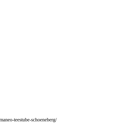
/maneo-teestube-schoeneberg/