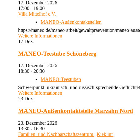
17. Dezember 2026
17:00 - 19:00
Villa Mittelhof e.V.
MANEO-Außenkontaktstellen
https://maneo.de/maneo-arbeit/gewaltpraevention/maneo-ausse
Weitere Informationen
17
Dez.
MANEO-Teestube Schöneberg
17. Dezember 2026
18:30 - 20:30
MANEO-Teestuben
Schwerpunkt: ukrainisch- und russisch-sprechende Geflüchtet
Weitere Informationen
23
Dez.
MANEO-Außenkontaktstelle Marzahn Nord
23. Dezember 2026
13:30 - 16:30
Familien- und Nachbarschaftszentrum „Kiek in“