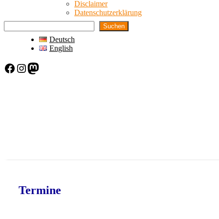
Disclaimer
Datenschutzerklärung
Suchen
Deutsch
English
Facebook
Instagram
Mastodon
Termine