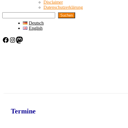
Disclaimer
Datenschutzerklärung
Suchen
Deutsch
English
Facebook
Instagram
Mastodon
Termine