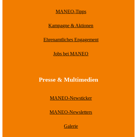
MANEO-Tipps
Kampagne & Aktionen
Ehrenamtliches Engagement
Jobs bei MANEO
Presse & Multimedien
MANEO-Newsticker
MANEO-Newsletters
Galerie