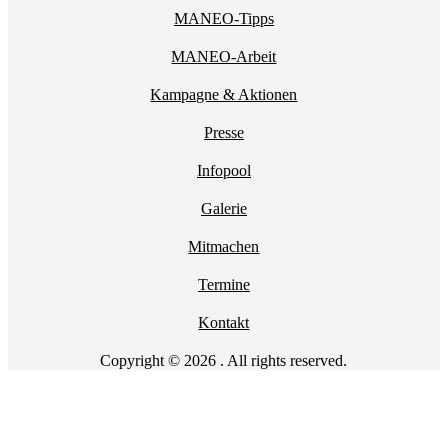
MANEO-Tipps
MANEO-Arbeit
Kampagne & Aktionen
Presse
Infopool
Galerie
Mitmachen
Termine
Kontakt
Copyright © 2026 . All rights reserved.