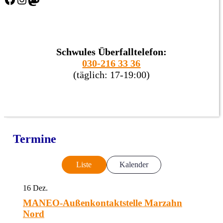
Schwules Überfalltelefon:
030-216 33 36
(täglich: 17-19:00)
Termine
Liste
Kalender
16
Dez.
MANEO-Außenkontaktstelle Marzahn
Nord