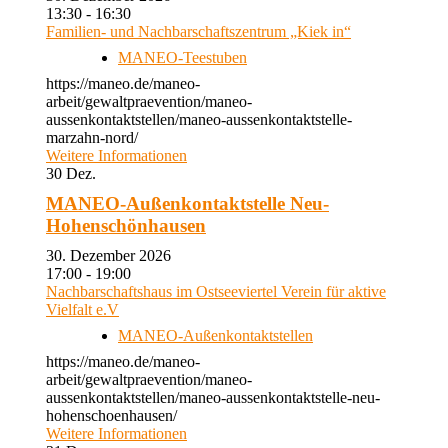
13:30 - 16:30
Familien- und Nachbarschaftszentrum „Kiek in“
MANEO-Teestuben
https://maneo.de/maneo-
arbeit/gewaltpraevention/maneo-
aussenkontaktstellen/maneo-aussenkontaktstelle-
marzahn-nord/
Weitere Informationen
30
Dez.
MANEO-Außenkontaktstelle Neu-
Hohenschönhausen
30. Dezember 2026
17:00 - 19:00
Nachbarschaftshaus im Ostseeviertel Verein für aktive
Vielfalt e.V
MANEO-Außenkontaktstellen
https://maneo.de/maneo-
arbeit/gewaltpraevention/maneo-
aussenkontaktstellen/maneo-aussenkontaktstelle-neu-
hohenschoenhausen/
Weitere Informationen