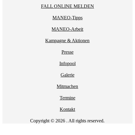
FALL ONLINE MELDEN
MANEO-Tipps
MANEO-Arbeit
Kampagne & Aktionen
Presse
Infopool
Galerie
Mitmachen
Termine
Kontakt
Copyright © 2026 . All rights reserved.