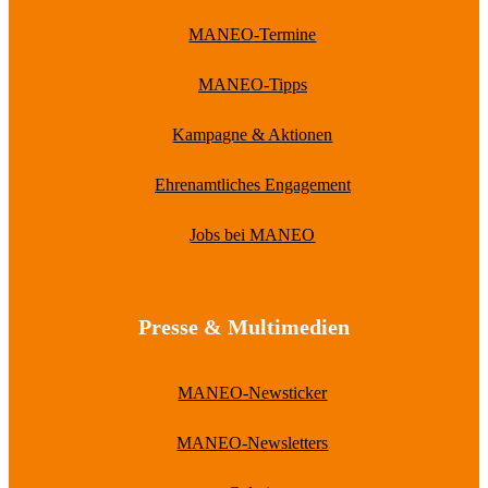
MANEO-Termine
MANEO-Tipps
Kampagne & Aktionen
Ehrenamtliches Engagement
Jobs bei MANEO
Presse & Multimedien
MANEO-Newsticker
MANEO-Newsletters