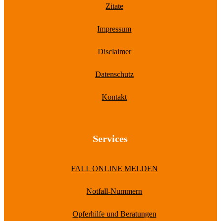
Zitate
Impressum
Disclaimer
Datenschutz
Kontakt
Services
FALL ONLINE MELDEN
Notfall-Nummern
Opferhilfe und Beratungen