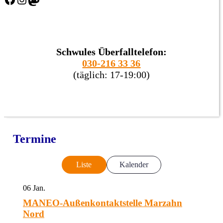
Schwules Überfalltelefon:
030-216 33 36
(täglich: 17-19:00)
Termine
Liste
Kalender
06
Jan.
MANEO-Außenkontaktstelle Marzahn
Nord