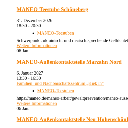
MANEO-Teestube Schöneberg
31. Dezember 2026
18:30 - 20:30
MANEO-Teestuben
Schwerpunkt: ukrainisch- und russisch-sprechende Geflüchtet
Weitere Informationen
06
Jan.
MANEO-Außenkontaktstelle Marzahn Nord
6. Januar 2027
13:30 - 16:30
Familien- und Nachbarschaftszentrum „Kiek in“
MANEO-Teestuben
https://maneo.de/maneo-arbeit/gewaltpraevention/maneo-auss
Weitere Informationen
06
Jan.
MANEO-Außenkontaktstelle Neu-Hohenschön