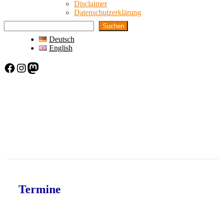
Disclaimer
Datenschutzerklärung
Suchen
Deutsch
English
Facebook
Instagram
Mastodon
Termine