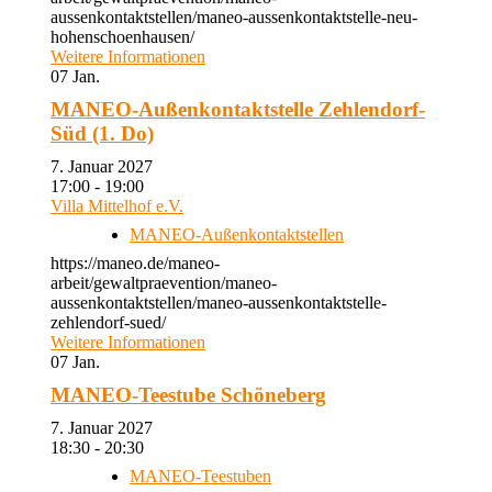
aussenkontaktstellen/maneo-aussenkontaktstelle-neu-
hohenschoenhausen/
Weitere Informationen
07
Jan.
MANEO-Außenkontaktstelle Zehlendorf-
Süd (1. Do)
7. Januar 2027
17:00 - 19:00
Villa Mittelhof e.V.
MANEO-Außenkontaktstellen
https://maneo.de/maneo-
arbeit/gewaltpraevention/maneo-
aussenkontaktstellen/maneo-aussenkontaktstelle-
zehlendorf-sued/
Weitere Informationen
07
Jan.
MANEO-Teestube Schöneberg
7. Januar 2027
18:30 - 20:30
MANEO-Teestuben