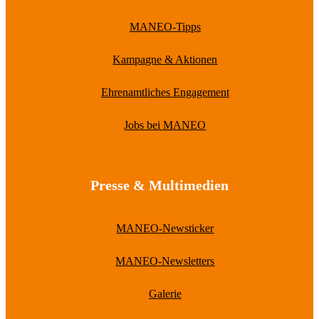
MANEO-Tipps
Kampagne & Aktionen
Ehrenamtliches Engagement
Jobs bei MANEO
Presse & Multimedien
MANEO-Newsticker
MANEO-Newsletters
Galerie