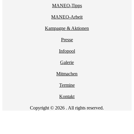
MANEO-Tipps
MANEO-Arbeit
Kampagne & Aktionen
Presse
Infopool
Galerie
Mitmachen
Termine
Kontakt
Copyright © 2026 . All rights reserved.