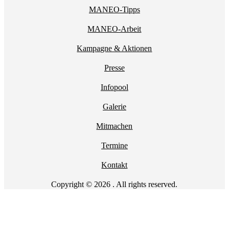
MANEO-Tipps
MANEO-Arbeit
Kampagne & Aktionen
Presse
Infopool
Galerie
Mitmachen
Termine
Kontakt
Copyright © 2026 . All rights reserved.