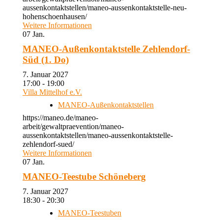
aussenkontaktstellen/maneo-aussenkontaktstelle-neu-
hohenschoenhausen/
Weitere Informationen
07
Jan.
MANEO-Außenkontaktstelle Zehlendorf-
Süd (1. Do)
7. Januar 2027
17:00 - 19:00
Villa Mittelhof e.V.
MANEO-Außenkontaktstellen
https://maneo.de/maneo-
arbeit/gewaltpraevention/maneo-
aussenkontaktstellen/maneo-aussenkontaktstelle-
zehlendorf-sued/
Weitere Informationen
07
Jan.
MANEO-Teestube Schöneberg
7. Januar 2027
18:30 - 20:30
MANEO-Teestuben