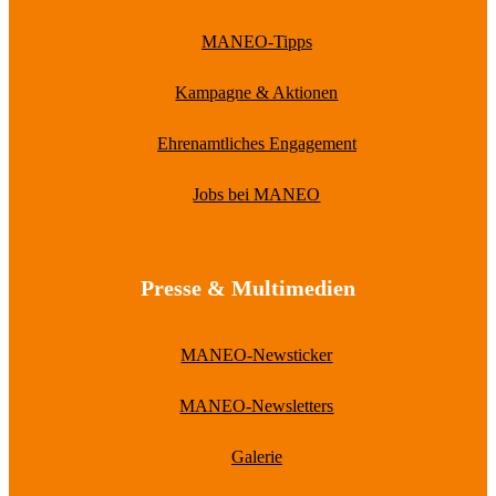
MANEO-Tipps
Kampagne & Aktionen
Ehrenamtliches Engagement
Jobs bei MANEO
Presse & Multimedien
MANEO-Newsticker
MANEO-Newsletters
Galerie