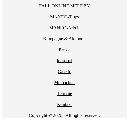
FALL ONLINE MELDEN
MANEO-Tipps
MANEO-Arbeit
Kampagne & Aktionen
Presse
Infopool
Galerie
Mitmachen
Termine
Kontakt
Copyright © 2026 . All rights reserved.