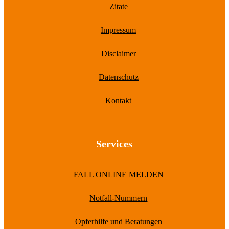
Zitate
Impressum
Disclaimer
Datenschutz
Kontakt
Services
FALL ONLINE MELDEN
Notfall-Nummern
Opferhilfe und Beratungen