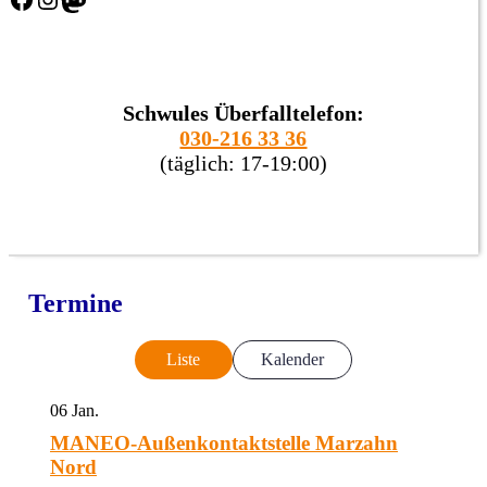
Schwules Überfalltelefon:
030-216 33 36
(täglich: 17-19:00)
Termine
Liste
Kalender
06
Jan.
MANEO-Außenkontaktstelle Marzahn
Nord