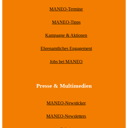
MANEO-Termine
MANEO-Tipps
Kampagne & Aktionen
Ehrenamtliches Engagement
Jobs bei MANEO
Presse & Multimedien
MANEO-Newsticker
MANEO-Newsletters