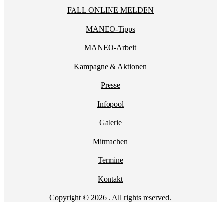
FALL ONLINE MELDEN
MANEO-Tipps
MANEO-Arbeit
Kampagne & Aktionen
Presse
Infopool
Galerie
Mitmachen
Termine
Kontakt
Copyright © 2026 . All rights reserved.