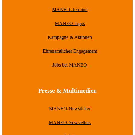
MANEO-Termine
MANEO-Tipps
Kampagne & Aktionen
Ehrenamtliches Engagement
Jobs bei MANEO
Presse & Multimedien
MANEO-Newsticker
MANEO-Newsletters