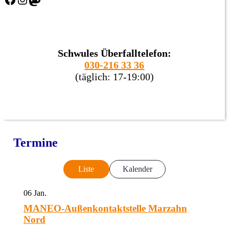
Schwules Überfalltelefon:
030-216 33 36
(täglich: 17-19:00)
Termine
Liste
Kalender
06
Jan.
MANEO-Außenkontaktstelle Marzahn
Nord