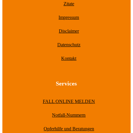
Zitate
Impressum
Disclaimer
Datenschutz
Kontakt
Services
FALL ONLINE MELDEN
Notfall-Nummern
Opferhilfe und Beratungen