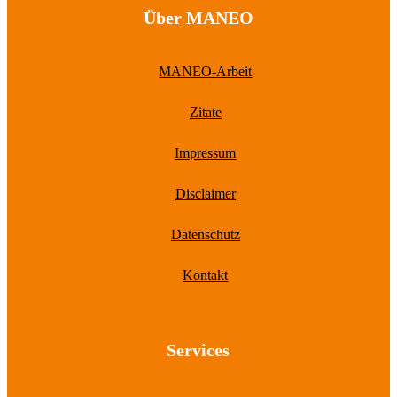
Über MANEO
MANEO-Arbeit
Zitate
Impressum
Disclaimer
Datenschutz
Kontakt
Services