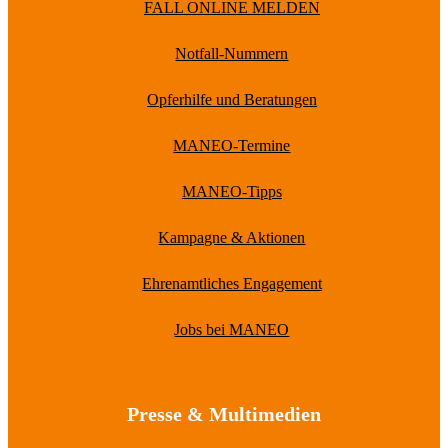
FALL ONLINE MELDEN
Notfall-Nummern
Opferhilfe und Beratungen
MANEO-Termine
MANEO-Tipps
Kampagne & Aktionen
Ehrenamtliches Engagement
Jobs bei MANEO
Presse & Multimedien