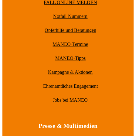
FALL ONLINE MELDEN
Notfall-Nummern
Opferhilfe und Beratungen
MANEO-Termine
MANEO-Tipps
Kampagne & Aktionen
Ehrenamtliches Engagement
Jobs bei MANEO
Presse & Multimedien