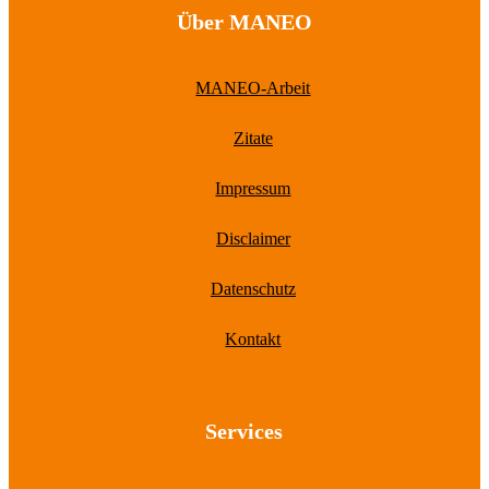
Über MANEO
MANEO-Arbeit
Zitate
Impressum
Disclaimer
Datenschutz
Kontakt
Services