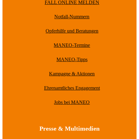
FALL ONLINE MELDEN
Notfall-Nummern
Opferhilfe und Beratungen
MANEO-Termine
MANEO-Tipps
Kampagne & Aktionen
Ehrenamtliches Engagement
Jobs bei MANEO
Presse & Multimedien