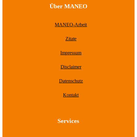
Über MANEO
MANEO-Arbeit
Zitate
Impressum
Disclaimer
Datenschutz
Kontakt
Services