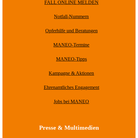
FALL ONLINE MELDEN
Notfall-Nummern
Opferhilfe und Beratungen
MANEO-Termine
MANEO-Tipps
Kampagne & Aktionen
Ehrenamtliches Engagement
Jobs bei MANEO
Presse & Multimedien