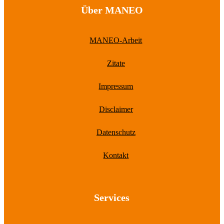
Über MANEO
MANEO-Arbeit
Zitate
Impressum
Disclaimer
Datenschutz
Kontakt
Services