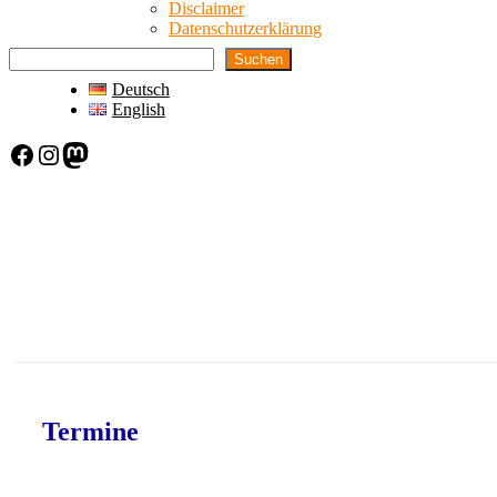
Disclaimer
Datenschutzerklärung
Suchen
Deutsch
English
Facebook
Instagram
Mastodon
Termine