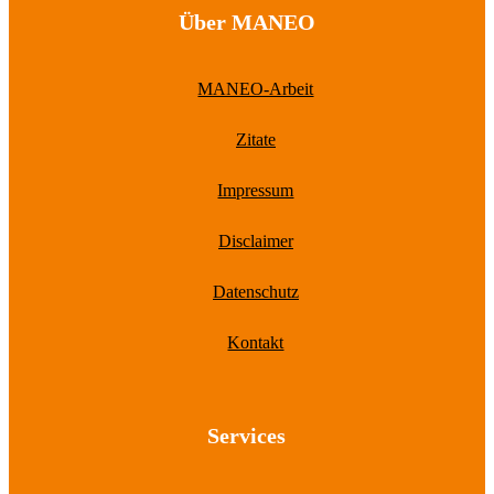
Über MANEO
MANEO-Arbeit
Zitate
Impressum
Disclaimer
Datenschutz
Kontakt
Services