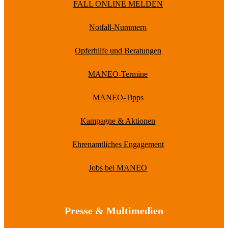
FALL ONLINE MELDEN
Notfall-Nummern
Opferhilfe und Beratungen
MANEO-Termine
MANEO-Tipps
Kampagne & Aktionen
Ehrenamtliches Engagement
Jobs bei MANEO
Presse & Multimedien