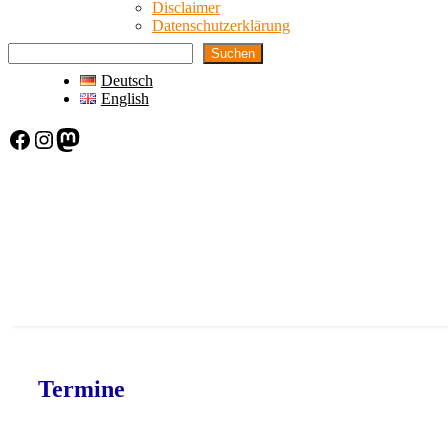
Disclaimer
Datenschutzerklärung
Suchen
Deutsch
English
Facebook
Instagram
Mastodon
Termine