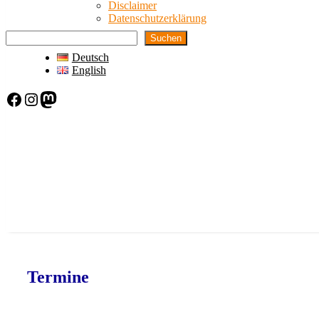
Disclaimer
Datenschutzerklärung
Suchen
Deutsch
English
Facebook
Instagram
Mastodon
Termine