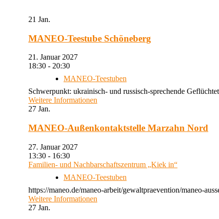
21
Jan.
MANEO-Teestube Schöneberg
21. Januar 2027
18:30 - 20:30
MANEO-Teestuben
Schwerpunkt: ukrainisch- und russisch-sprechende Geflüchtet
Weitere Informationen
27
Jan.
MANEO-Außenkontaktstelle Marzahn Nord
27. Januar 2027
13:30 - 16:30
Familien- und Nachbarschaftszentrum „Kiek in“
MANEO-Teestuben
https://maneo.de/maneo-arbeit/gewaltpraevention/maneo-auss
Weitere Informationen
27
Jan.