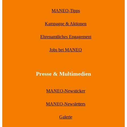
MANEO-Tipps
Kampagne & Aktionen
Ehrenamtliches Engagement
Jobs bei MANEO
Presse & Multimedien
MANEO-Newsticker
MANEO-Newsletters
Galerie