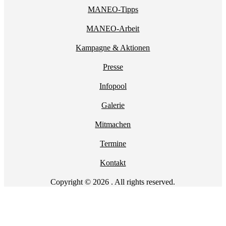
MANEO-Tipps
MANEO-Arbeit
Kampagne & Aktionen
Presse
Infopool
Galerie
Mitmachen
Termine
Kontakt
Copyright © 2026 . All rights reserved.