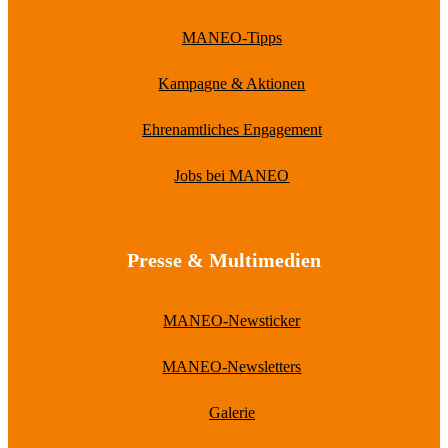
MANEO-Tipps
Kampagne & Aktionen
Ehrenamtliches Engagement
Jobs bei MANEO
Presse & Multimedien
MANEO-Newsticker
MANEO-Newsletters
Galerie