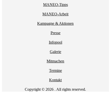
MANEO-Tipps
MANEO-Arbeit
Kampagne & Aktionen
Presse
Infopool
Galerie
Mitmachen
Termine
Kontakt
Copyright © 2026 . All rights reserved.