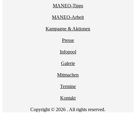
MANEO-Tipps
MANEO-Arbeit
Kampagne & Aktionen
Presse
Infopool
Galerie
Mitmachen
Termine
Kontakt
Copyright © 2026 . All rights reserved.