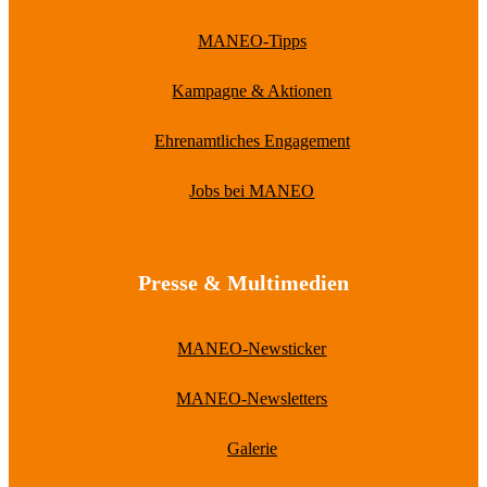
MANEO-Tipps
Kampagne & Aktionen
Ehrenamtliches Engagement
Jobs bei MANEO
Presse & Multimedien
MANEO-Newsticker
MANEO-Newsletters
Galerie