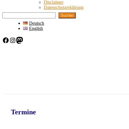
Disclaimer
Datenschutzerklärung
Suchen
Deutsch
English
Facebook
Instagram
Mastodon
Termine