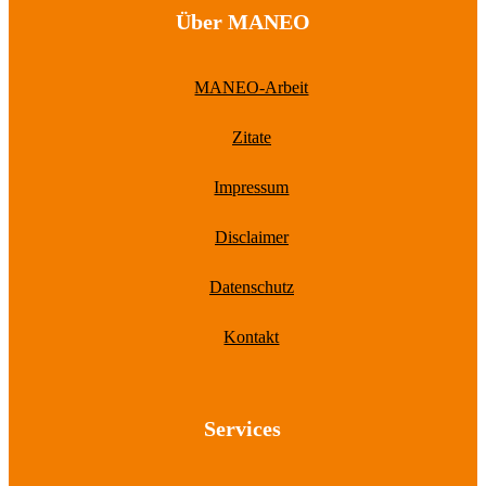
Über MANEO
MANEO-Arbeit
Zitate
Impressum
Disclaimer
Datenschutz
Kontakt
Services