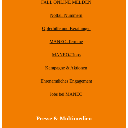
FALL ONLINE MELDEN
Notfall-Nummern
Opferhilfe und Beratungen
MANEO-Termine
MANEO-Tipps
Kampagne & Aktionen
Ehrenamtliches Engagement
Jobs bei MANEO
Presse & Multimedien