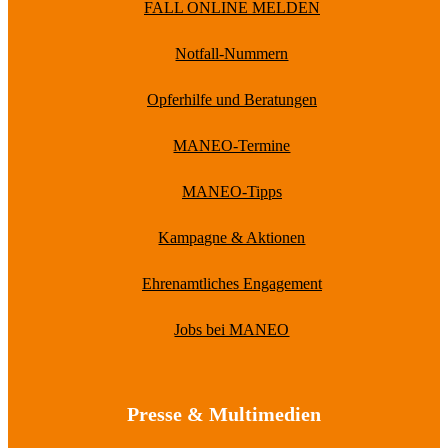
FALL ONLINE MELDEN
Notfall-Nummern
Opferhilfe und Beratungen
MANEO-Termine
MANEO-Tipps
Kampagne & Aktionen
Ehrenamtliches Engagement
Jobs bei MANEO
Presse & Multimedien