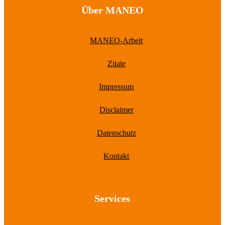
Über MANEO
MANEO-Arbeit
Zitate
Impressum
Disclaimer
Datenschutz
Kontakt
Services