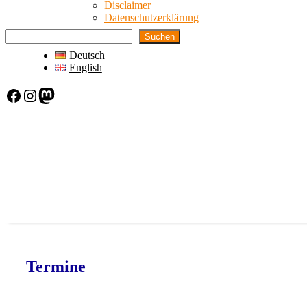
Disclaimer
Datenschutzerklärung
Suchen
Deutsch
English
Facebook
Instagram
Mastodon
Termine