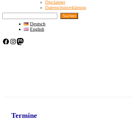
Disclaimer
Datenschutzerklärung
Suchen
Deutsch
English
Facebook
Instagram
Mastodon
Termine