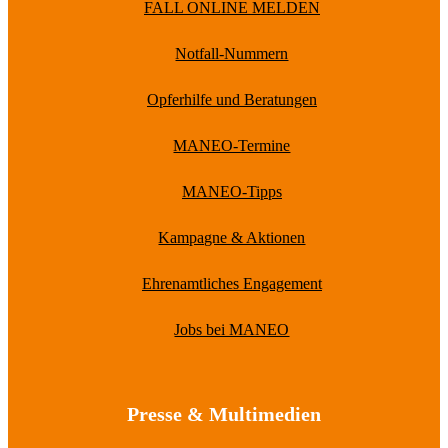
FALL ONLINE MELDEN
Notfall-Nummern
Opferhilfe und Beratungen
MANEO-Termine
MANEO-Tipps
Kampagne & Aktionen
Ehrenamtliches Engagement
Jobs bei MANEO
Presse & Multimedien