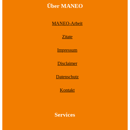
Über MANEO
MANEO-Arbeit
Zitate
Impressum
Disclaimer
Datenschutz
Kontakt
Services