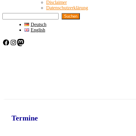
Disclaimer
Datenschutzerklärung
Suchen
Deutsch
English
Facebook
Instagram
Mastodon
Termine