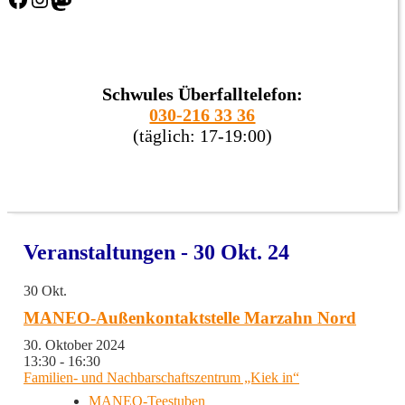
Schwules Überfalltelefon:
030-216 33 36
(täglich: 17-19:00)
Veranstaltungen - 30 Okt. 24
30
Okt.
MANEO-Außenkontaktstelle Marzahn Nord
30. Oktober 2024
13:30 - 16:30
Familien- und Nachbarschaftszentrum „Kiek in“
MANEO-Teestuben