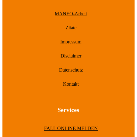
MANEO-Arbeit
Zitate
Impressum
Disclaimer
Datenschutz
Kontakt
Services
FALL ONLINE MELDEN