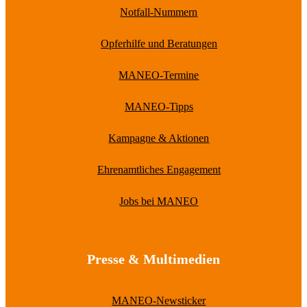
Notfall-Nummern
Opferhilfe und Beratungen
MANEO-Termine
MANEO-Tipps
Kampagne & Aktionen
Ehrenamtliches Engagement
Jobs bei MANEO
Presse & Multimedien
MANEO-Newsticker