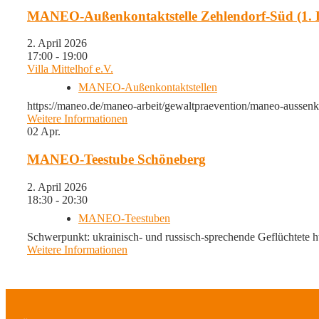
MANEO-Außenkontaktstelle Zehlendorf-Süd (1. 
2. April 2026
17:00 - 19:00
Villa Mittelhof e.V.
MANEO-Außenkontaktstellen
https://maneo.de/maneo-arbeit/gewaltpraevention/maneo-aussenko
Weitere Informationen
02
Apr.
MANEO-Teestube Schöneberg
2. April 2026
18:30 - 20:30
MANEO-Teestuben
Schwerpunkt: ukrainisch- und russisch-sprechende Geflüchtete h
Weitere Informationen