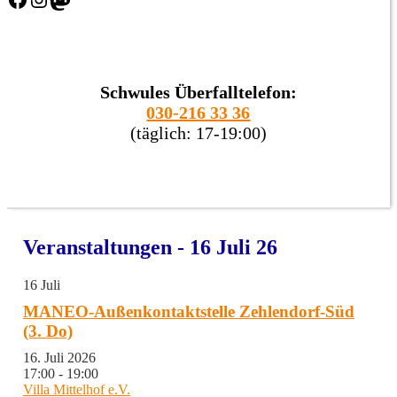
Schwules Überfalltelefon:
030-216 33 36
(täglich: 17-19:00)
Veranstaltungen - 16 Juli 26
16
Juli
MANEO-Außenkontaktstelle Zehlendorf-Süd
(3. Do)
16. Juli 2026
17:00 - 19:00
Villa Mittelhof e.V.