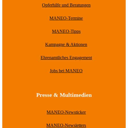
Opferhilfe und Beratungen
MANEO-Termine
MANEO-Tipps
Kampagne & Aktionen
Ehrenamtliches Engagement
Jobs bei MANEO
Presse & Multimedien
MANEO-Newsticker
MANEO-Newsletters