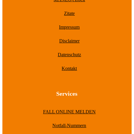
Zitate
Impressum
Disclaimer
Datenschutz
Kontakt
Services
FALL ONLINE MELDEN
Notfall-Nummern