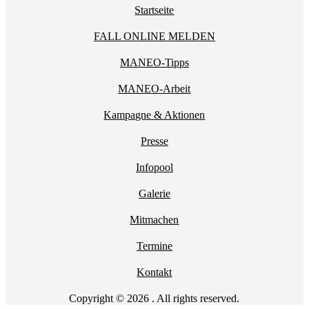
Startseite
FALL ONLINE MELDEN
MANEO-Tipps
MANEO-Arbeit
Kampagne & Aktionen
Presse
Infopool
Galerie
Mitmachen
Termine
Kontakt
Copyright © 2026 . All rights reserved.