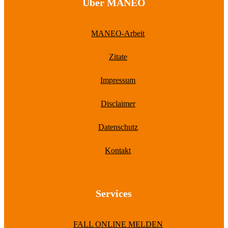
Über MANEO
MANEO-Arbeit
Zitate
Impressum
Disclaimer
Datenschutz
Kontakt
Services
FALL ONLINE MELDEN