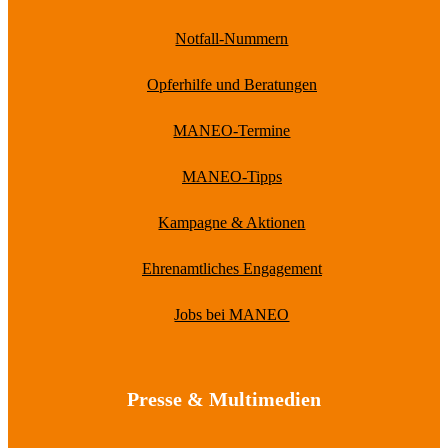
Notfall-Nummern
Opferhilfe und Beratungen
MANEO-Termine
MANEO-Tipps
Kampagne & Aktionen
Ehrenamtliches Engagement
Jobs bei MANEO
Presse & Multimedien