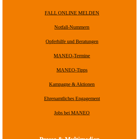
FALL ONLINE MELDEN
Notfall-Nummern
Opferhilfe und Beratungen
MANEO-Termine
MANEO-Tipps
Kampagne & Aktionen
Ehrenamtliches Engagement
Jobs bei MANEO