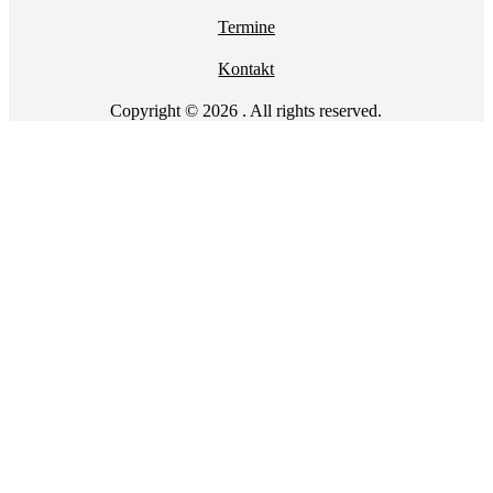
Termine
Kontakt
Copyright © 2026 . All rights reserved.