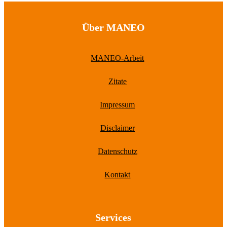
der
Beiträge
Über MANEO
MANEO-Arbeit
Zitate
Impressum
Disclaimer
Datenschutz
Kontakt
Services