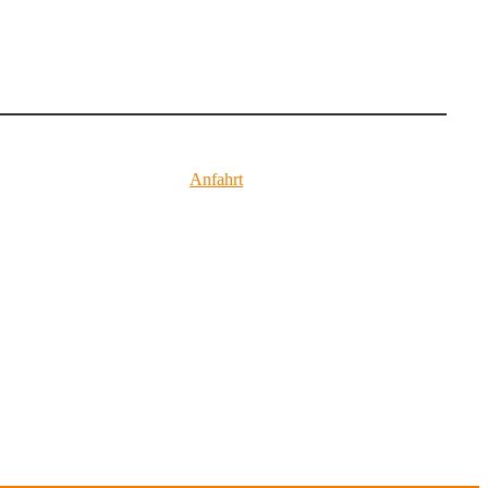
Anfahrt