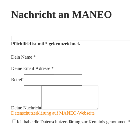
Nachricht an MANEO
Pflichtfeld ist mit * gekennzeichnet.
Dein Name
*
Deine Email-Adresse
*
Betreff
Deine Nachricht
Datenschutzerklärung auf MANEO-Webseite
Ich habe die Datenschutzerklärung zur Kenntnis genommen *