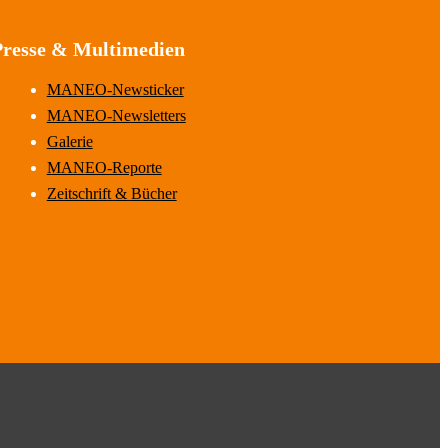
Presse & Multimedien
MANEO-Newsticker
MANEO-Newsletters
Galerie
MANEO-Reporte
Zeitschrift & Bücher