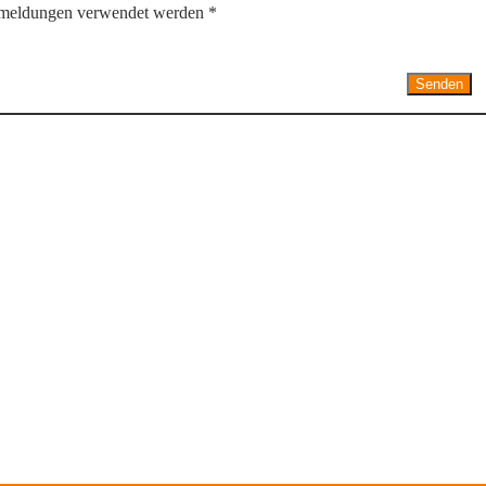
kmeldungen verwendet werden *