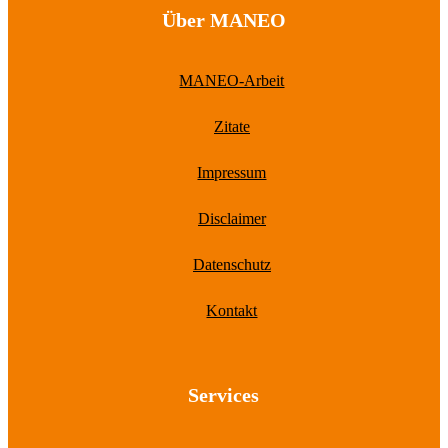
Über MANEO
MANEO-Arbeit
Zitate
Impressum
Disclaimer
Datenschutz
Kontakt
Services