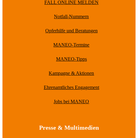
FALL ONLINE MELDEN
Notfall-Nummern
Opferhilfe und Beratungen
MANEO-Termine
MANEO-Tipps
Kampagne & Aktionen
Ehrenamtliches Engagement
Jobs bei MANEO
Presse & Multimedien