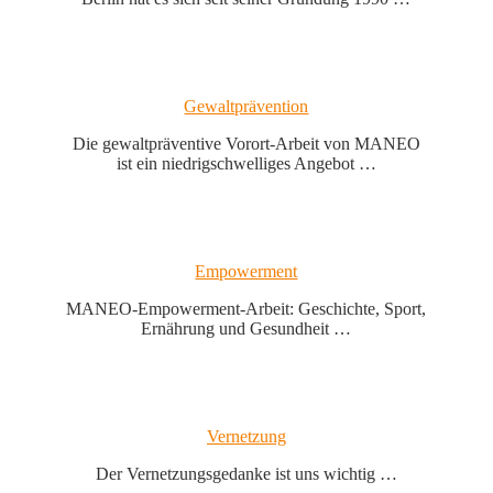
Gewaltprävention
Die gewaltpräventive Vorort-Arbeit von MANEO
ist ein niedrigschwelliges Angebot …
Empowerment
MANEO-Empowerment-Arbeit: Geschichte, Sport,
Ernährung und Gesundheit …
Vernetzung
Der Vernetzungsgedanke ist uns wichtig …