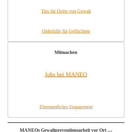
Tips für Opfer von Gewalt
Opferhilfe für Geflüchtete
Mitmachen
Jobs bei MANEO
Ehrenamtliches Engagement
MANEOs Gewaltpreventionsarbeit vor Ort …