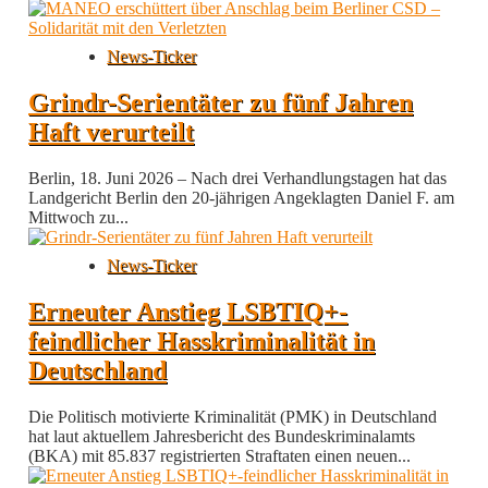
News-Ticker
Grindr-Serientäter zu fünf Jahren
Haft verurteilt
Berlin, 18. Juni 2026 – Nach drei Verhandlungstagen hat das
Landgericht Berlin den 20-jährigen Angeklagten Daniel F. am
Mittwoch zu...
News-Ticker
Erneuter Anstieg LSBTIQ+-
feindlicher Hasskriminalität in
Deutschland
Die Politisch motivierte Kriminalität (PMK) in Deutschland
hat laut aktuellem Jahresbericht des Bundeskriminalamts
(BKA) mit 85.837 registrierten Straftaten einen neuen...