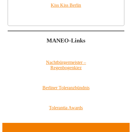
Kiss Kiss Berlin
MANEO-Links
Nachtbürgermeister –
Regenbogenkiez
Berliner Toleranzbündnis
Tolerantia Awards