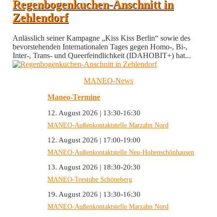
Regenbogenkuchen-Anschnitt in
Zehlendorf
Anlässlich seiner Kampagne „Kiss Kiss Berlin“ sowie des
bevorstehenden Internationalen Tages gegen Homo-, Bi-,
Inter-, Trans- und Queerfeindlichkeit (IDAHOBIT+) hat...
MANEO-News
Maneo-Termine
12. August 2026 | 13:30-16:30
MANEO-Außenkontaktstelle Marzahn Nord
12. August 2026 | 17:00-19:00
MANEO-Außenkontaktstelle Neu-Hohenschönhausen
13. August 2026 | 18:30-20:30
MANEO-Teestube Schöneberg
19. August 2026 | 13:30-16:30
MANEO-Außenkontaktstelle Marzahn Nord