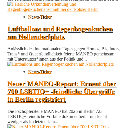
News-Ticker
Luftballons und Regenbogenkuchen
am Nollendorfplatz
Anlässlich des Internationalen Tages gegen Homo-, Bi-, Inter-,
Trans* und Queerfeindlichkeit feierte MANEO gemeinsam
mit Unterstützer*innen aus der Politik und...
News-Ticker
Neuer MANEO-Report: Erneut über
700 LSBTIQ+ -feindliche Übergriffe
in Berlin registriert
Die Fachopferstelle MANEO hat 2025 in Berlin 723
LSBTIQ+ feindliche Vorfälle dokumentiert – nur leicht
weniger als im letzten Jahr...