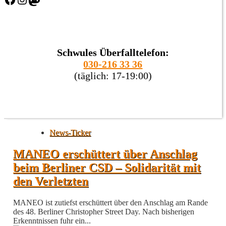
Schwules Überfalltelefon:
030-216 33 36
(täglich: 17-19:00)
News-Ticker
MANEO erschüttert über Anschlag
beim Berliner CSD – Solidarität mit
den Verletzten
MANEO ist zutiefst erschüttert über den Anschlag am Rande
des 48. Berliner Christopher Street Day. Nach bisherigen
Erkenntnissen fuhr ein...