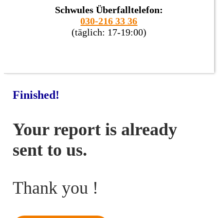
Schwules Überfalltelefon:
030-216 33 36
(täglich: 17-19:00)
Finished!
Your report is already
sent to us.
Thank you !