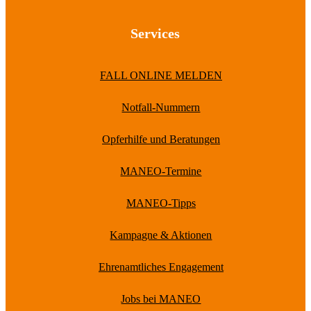
Services
FALL ONLINE MELDEN
Notfall-Nummern
Opferhilfe und Beratungen
MANEO-Termine
MANEO-Tipps
Kampagne & Aktionen
Ehrenamtliches Engagement
Jobs bei MANEO