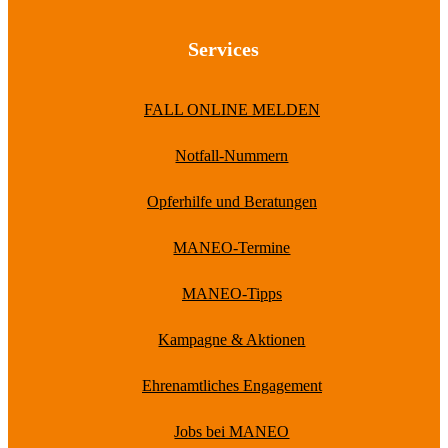
Services
FALL ONLINE MELDEN
Notfall-Nummern
Opferhilfe und Beratungen
MANEO-Termine
MANEO-Tipps
Kampagne & Aktionen
Ehrenamtliches Engagement
Jobs bei MANEO