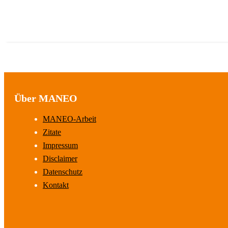
Über MANEO
MANEO-Arbeit
Zitate
Impressum
Disclaimer
Datenschutz
Kontakt