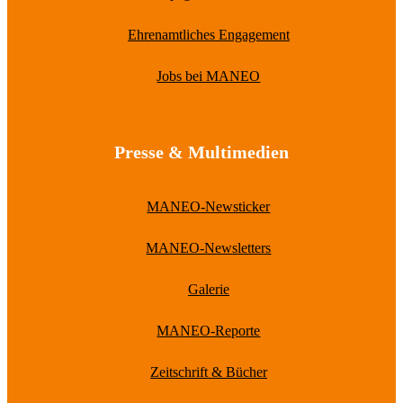
Ehrenamtliches Engagement
Jobs bei MANEO
Presse & Multimedien
MANEO-Newsticker
MANEO-Newsletters
Galerie
MANEO-Reporte
Zeitschrift & Bücher