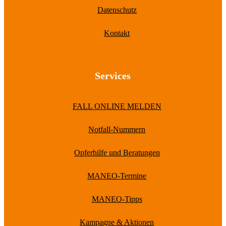
Datenschutz
Kontakt
Services
FALL ONLINE MELDEN
Notfall-Nummern
Opferhilfe und Beratungen
MANEO-Termine
MANEO-Tipps
Kampagne & Aktionen