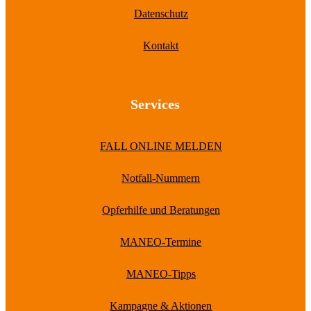
Datenschutz
Kontakt
Services
FALL ONLINE MELDEN
Notfall-Nummern
Opferhilfe und Beratungen
MANEO-Termine
MANEO-Tipps
Kampagne & Aktionen