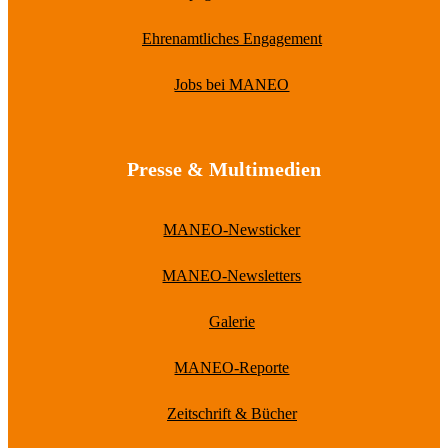
Ehrenamtliches Engagement
Jobs bei MANEO
Presse & Multimedien
MANEO-Newsticker
MANEO-Newsletters
Galerie
MANEO-Reporte
Zeitschrift & Bücher