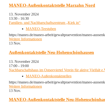
MANEO-Außenkontaktstelle Marzahn Nord
13. November 2024
13:30 - 16:30
Familien- und Nachbarschaftszentrum „Kiek in“
MANEO-Teestuben
https://maneo.de/maneo-arbeit/gewaltpraevention/maneo-aussenk
Weitere Informationen
13
Nov.
Außenkontaktstelle Neu-Hohenschönhausen
13. November 2024
17:00 - 19:00
Nachbarschaftshaus im Ostseeviertel Verein für aktive Vielfalt e
MANEO-Außenkontaktstellen
https://maneo.de/maneo-arbeit/gewaltpraevention/maneo-aussenk
Weitere Informationen
13
Nov.
MANEO-Außenkontaktstelle Neu-Hohenschönha