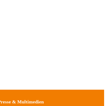
Presse & Multimedien