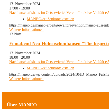
13. November 2024
17:00 - 19:00
Nachbarschaftshaus im Ostseeviertel Verein für aktive Vielfalt e
MANEO-Außenkontaktstellen
https://maneo.de/maneo-arbeit/gewaltpraevention/maneo-aussenk
Weitere Informationen
13
Nov.
Filmabend Neu-Hohenschönhausen "The Inspect
13. November 2024
18:00 - 20:00
Nachbarschaftshaus im Ostseeviertel Verein für aktive Vielfalt e
MANEO-Außenkontaktstellen
https://maneo.de/wp-content/uploads/2024/10/ID_Maneo_Falzfl
Weitere Informationen
Über MANEO