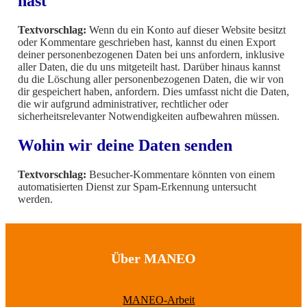
hast
Textvorschlag:
Wenn du ein Konto auf dieser Website besitzt
oder Kommentare geschrieben hast, kannst du einen Export
deiner personenbezogenen Daten bei uns anfordern, inklusive
aller Daten, die du uns mitgeteilt hast. Darüber hinaus kannst
du die Löschung aller personenbezogenen Daten, die wir von
dir gespeichert haben, anfordern. Dies umfasst nicht die Daten,
die wir aufgrund administrativer, rechtlicher oder
sicherheitsrelevanter Notwendigkeiten aufbewahren müssen.
Wohin wir deine Daten senden
Textvorschlag:
Besucher-Kommentare könnten von einem
automatisierten Dienst zur Spam-Erkennung untersucht
werden.
Über MANEO
MANEO-Arbeit