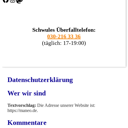
Schwules Überfalltelefon:
030-216 33 36
(täglich: 17-19:00)
Datenschutzerklärung
Wer wir sind
Textvorschlag:
Die Adresse unserer Website ist:
https://maneo.de.
Kommentare