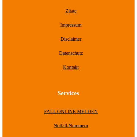
Zitate
Impressum
Disclaimer
Datenschutz
Kontakt
Services
FALL ONLINE MELDEN
Notfall-Nummern