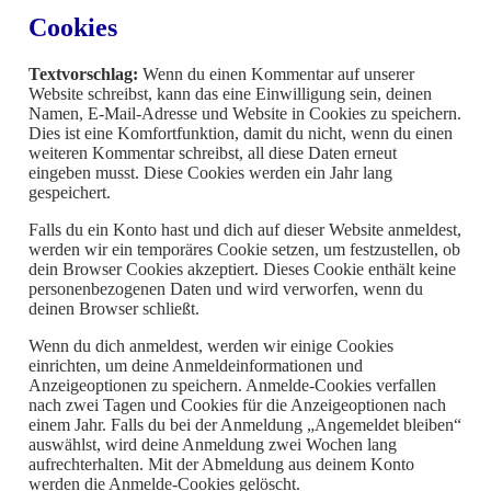
Cookies
Textvorschlag:
Wenn du einen Kommentar auf unserer
Website schreibst, kann das eine Einwilligung sein, deinen
Namen, E-Mail-Adresse und Website in Cookies zu speichern.
Dies ist eine Komfortfunktion, damit du nicht, wenn du einen
weiteren Kommentar schreibst, all diese Daten erneut
eingeben musst. Diese Cookies werden ein Jahr lang
gespeichert.
Falls du ein Konto hast und dich auf dieser Website anmeldest,
werden wir ein temporäres Cookie setzen, um festzustellen, ob
dein Browser Cookies akzeptiert. Dieses Cookie enthält keine
personenbezogenen Daten und wird verworfen, wenn du
deinen Browser schließt.
Wenn du dich anmeldest, werden wir einige Cookies
einrichten, um deine Anmeldeinformationen und
Anzeigeoptionen zu speichern. Anmelde-Cookies verfallen
nach zwei Tagen und Cookies für die Anzeigeoptionen nach
einem Jahr. Falls du bei der Anmeldung „Angemeldet bleiben“
auswählst, wird deine Anmeldung zwei Wochen lang
aufrechterhalten. Mit der Abmeldung aus deinem Konto
werden die Anmelde-Cookies gelöscht.