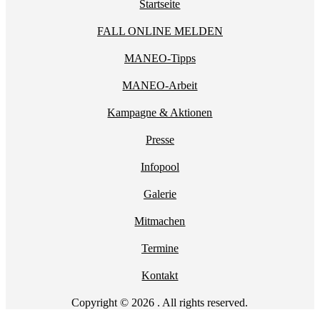
Startseite
FALL ONLINE MELDEN
MANEO-Tipps
MANEO-Arbeit
Kampagne & Aktionen
Presse
Infopool
Galerie
Mitmachen
Termine
Kontakt
Copyright © 2026 . All rights reserved.