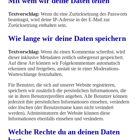
Mit wem wir deine Daten teilen
Textvorschlag:
Wenn du eine Zurücksetzung des Passworts
beantragst, wird deine IP-Adresse in der E-Mail zur
Zurücksetzung enthalten sein.
Wie lange wir deine Daten speichern
Textvorschlag:
Wenn du einen Kommentar schreibst, wird
dieser inklusive Metadaten zeitlich unbegrenzt gespeichert.
Auf diese Art können wir Folgekommentare automatisch
erkennen und freigeben, anstatt sie in einer Moderations-
Warteschlange festzuhalten.
Für Benutzer, die sich auf unserer Website registrieren,
speichern wir zusätzlich die persönlichen Informationen, die
sie in ihren Benutzerprofilen angeben. Alle Benutzer können
jederzeit ihre persönlichen Informationen einsehen, verändern
oder löschen (der Benutzername kann nicht verändert
werden). Administratoren der Website können diese
Informationen ebenfalls einsehen und verändern.
Welche Rechte du an deinen Daten