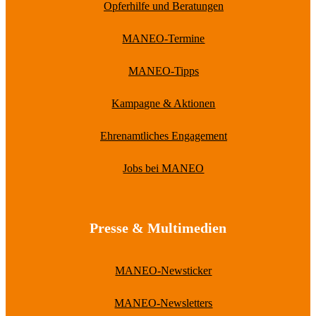
Opferhilfe und Beratungen
MANEO-Termine
MANEO-Tipps
Kampagne & Aktionen
Ehrenamtliches Engagement
Jobs bei MANEO
Presse & Multimedien
MANEO-Newsticker
MANEO-Newsletters