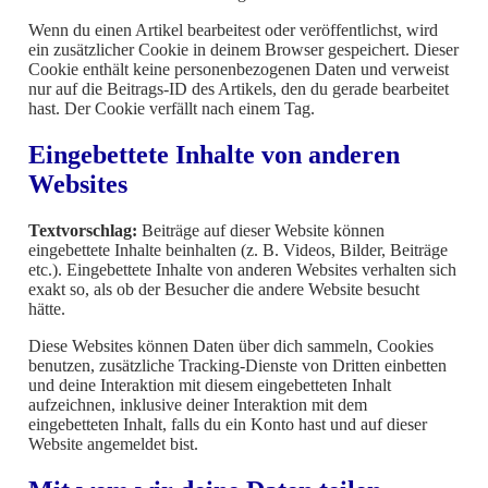
Wenn du einen Artikel bearbeitest oder veröffentlichst, wird
ein zusätzlicher Cookie in deinem Browser gespeichert. Dieser
Cookie enthält keine personenbezogenen Daten und verweist
nur auf die Beitrags-ID des Artikels, den du gerade bearbeitet
hast. Der Cookie verfällt nach einem Tag.
Eingebettete Inhalte von anderen
Websites
Textvorschlag:
Beiträge auf dieser Website können
eingebettete Inhalte beinhalten (z. B. Videos, Bilder, Beiträge
etc.). Eingebettete Inhalte von anderen Websites verhalten sich
exakt so, als ob der Besucher die andere Website besucht
hätte.
Diese Websites können Daten über dich sammeln, Cookies
benutzen, zusätzliche Tracking-Dienste von Dritten einbetten
und deine Interaktion mit diesem eingebetteten Inhalt
aufzeichnen, inklusive deiner Interaktion mit dem
eingebetteten Inhalt, falls du ein Konto hast und auf dieser
Website angemeldet bist.