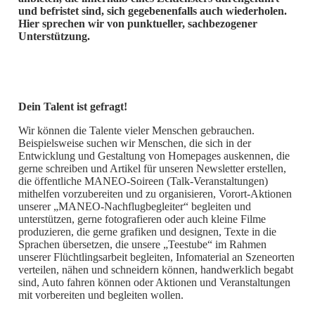
und befristet sind, sich gegebenenfalls auch wiederholen.
Hier sprechen wir von punktueller, sachbezogener
Unterstützung.
Dein Talent ist gefragt!
Wir können die Talente vieler Menschen gebrauchen.
Beispielsweise suchen wir Menschen, die sich in der
Entwicklung und Gestaltung von Homepages auskennen, die
gerne schreiben und Artikel für unseren Newsletter erstellen,
die öffentliche MANEO-Soireen (Talk-Veranstaltungen)
mithelfen vorzubereiten und zu organisieren, Vorort-Aktionen
unserer „MANEO-Nachflugbegleiter“ begleiten und
unterstützen, gerne fotografieren oder auch kleine Filme
produzieren, die gerne grafiken und designen, Texte in die
Sprachen übersetzen, die unsere „Teestube“ im Rahmen
unserer Flüchtlingsarbeit begleiten, Infomaterial an Szeneorten
verteilen, nähen und schneidern können, handwerklich begabt
sind, Auto fahren können oder Aktionen und Veranstaltungen
mit vorbereiten und begleiten wollen.