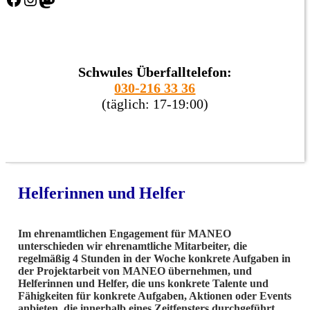
Schwules Überfalltelefon:
030-216 33 36
(täglich: 17-19:00)
Helferinnen und Helfer
Im ehrenamtlichen Engagement für MANEO
unterschieden wir ehrenamtliche Mitarbeiter, die
regelmäßig 4 Stunden in der Woche konkrete Aufgaben in
der Projektarbeit von MANEO übernehmen, und
Helferinnen und Helfer, die uns konkrete Talente und
Fähigkeiten für konkrete Aufgaben, Aktionen oder Events
anbieten, die innerhalb eines Zeitfensters durchgeführt