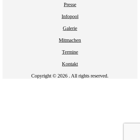
Presse
Infopool
Galerie
Mitmachen
Termine
Kontakt
Copyright © 2026 . All rights reserved.