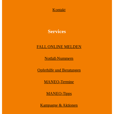
Kontakt
Services
FALL ONLINE MELDEN
Notfall-Nummern
Opferhilfe und Beratungen
MANEO-Termine
MANEO-Tipps
Kampagne & Aktionen