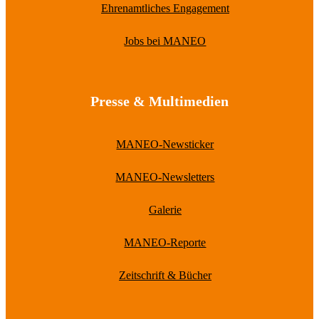
Ehrenamtliches Engagement
Jobs bei MANEO
Presse & Multimedien
MANEO-Newsticker
MANEO-Newsletters
Galerie
MANEO-Reporte
Zeitschrift & Bücher