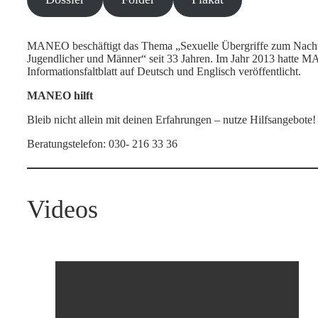
MANEO beschäftigt das Thema „Sexuelle Übergriffe zum Nachte
Jugendlicher und Männer“ seit 33 Jahren. Im Jahr 2013 hatte 
Informationsfaltblatt auf Deutsch und Englisch veröffentlicht.
MANEO hilft
Bleib nicht allein mit deinen Erfahrungen – nutze Hilfsangeb
Beratungstelefon: 030- 216 33 36
Videos