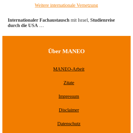
Weitere internationale Vernetzung
Internationaler Fachaustausch
mit Israel,
Studienreise
durch die USA
…
Über MANEO
MANEO-Arbeit
Zitate
Impressum
Disclaimer
Datenschutz