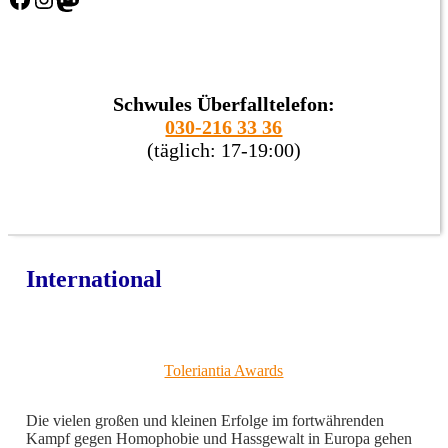
Schwules Überfalltelefon:
030-216 33 36
(täglich: 17-19:00)
International
Toleriantia Awards
Die vielen großen und kleinen Erfolge im fortwährenden
Kampf gegen Homophobie und Hassgewalt in Europa gehen