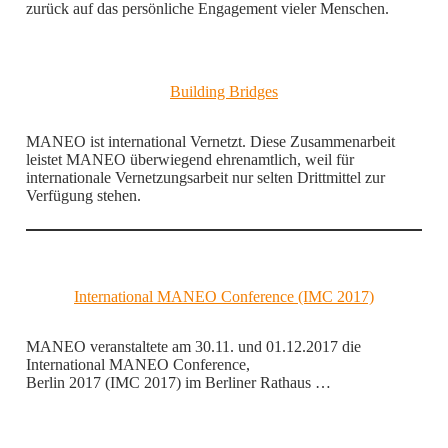
zurück auf das persönliche Engagement vieler Menschen.
Building Bridges
MANEO ist international Vernetzt. Diese Zusammenarbeit
leistet MANEO überwiegend ehrenamtlich, weil für
internationale Vernetzungsarbeit nur selten Drittmittel zur
Verfügung stehen.
International MANEO Conference (IMC 2017)
MANEO veranstaltete am 30.11. und 01.12.2017 die
International MANEO Conference,
Berlin 2017 (IMC 2017) im Berliner Rathaus …