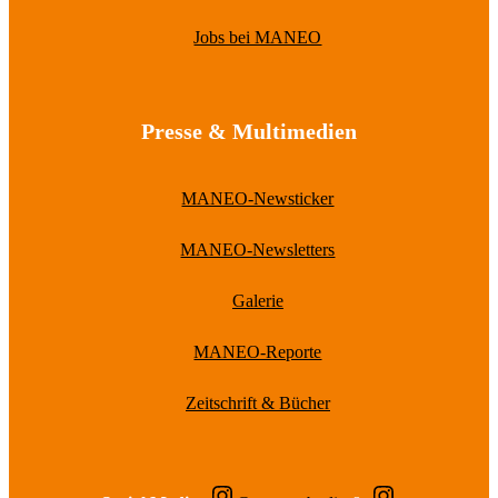
Jobs bei MANEO
Presse & Multimedien
MANEO-Newsticker
MANEO-Newsletters
Galerie
MANEO-Reporte
Zeitschrift & Bücher