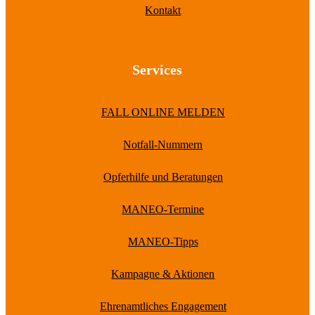
Kontakt
Services
FALL ONLINE MELDEN
Notfall-Nummern
Opferhilfe und Beratungen
MANEO-Termine
MANEO-Tipps
Kampagne & Aktionen
Ehrenamtliches Engagement