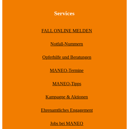
Services
FALL ONLINE MELDEN
Notfall-Nummern
Opferhilfe und Beratungen
MANEO-Termine
MANEO-Tipps
Kampagne & Aktionen
Ehrenamtliches Engagement
Jobs bei MANEO