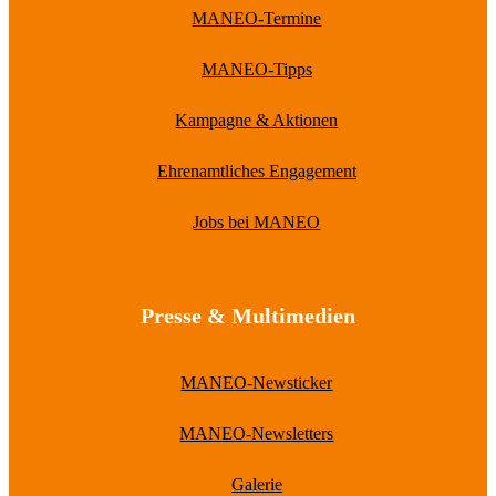
MANEO-Termine
MANEO-Tipps
Kampagne & Aktionen
Ehrenamtliches Engagement
Jobs bei MANEO
Presse & Multimedien
MANEO-Newsticker
MANEO-Newsletters
Galerie