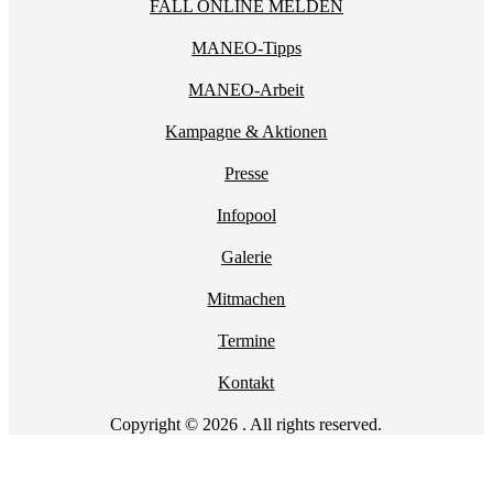
FALL ONLINE MELDEN
MANEO-Tipps
MANEO-Arbeit
Kampagne & Aktionen
Presse
Infopool
Galerie
Mitmachen
Termine
Kontakt
Copyright © 2026 . All rights reserved.