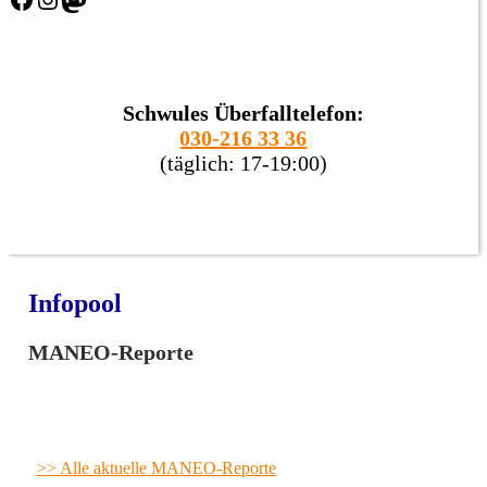
Schwules Überfalltelefon:
030-216 33 36
(täglich: 17-19:00)
Infopool
MANEO-Reporte
>> Alle aktuelle MANEO-Reporte