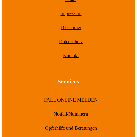
Impressum
Disclaimer
Datenschutz
Kontakt
Services
FALL ONLINE MELDEN
Notfall-Nummern
Opferhilfe und Beratungen