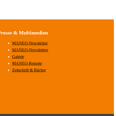
Presse & Multimedien
MANEO-Newsticker
MANEO-Newsletters
Galerie
MANEO-Reporte
Zeitschrift & Bücher