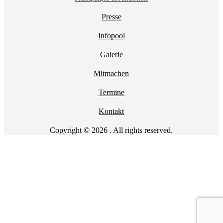
Presse
Infopool
Galerie
Mitmachen
Termine
Kontakt
Copyright © 2026 . All rights reserved.