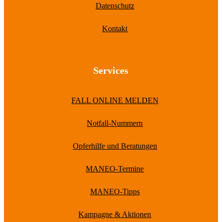
Datenschutz
Kontakt
Services
FALL ONLINE MELDEN
Notfall-Nummern
Opferhilfe und Beratungen
MANEO-Termine
MANEO-Tipps
Kampagne & Aktionen