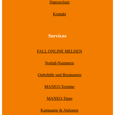
Datenschutz
Kontakt
Services
FALL ONLINE MELDEN
Notfall-Nummern
Opferhilfe und Beratungen
MANEO-Termine
MANEO-Tipps
Kampagne & Aktionen