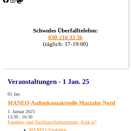
Schwules Überfalltelefon:
030-216 33 36
(täglich: 17-19:00)
Veranstaltungen - 1 Jan. 25
01
Jan.
MANEO-Außenkontaktstelle Marzahn Nord
1. Januar 2025
13:30 - 16:30
Familien- und Nachbarschaftszentrum „Kiek in“
MANEO-Teestuben