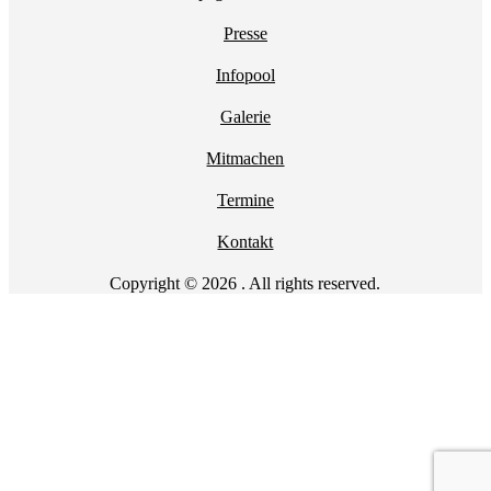
Presse
Infopool
Galerie
Mitmachen
Termine
Kontakt
Copyright © 2026 . All rights reserved.