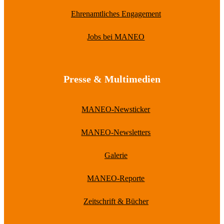
Ehrenamtliches Engagement
Jobs bei MANEO
Presse & Multimedien
MANEO-Newsticker
MANEO-Newsletters
Galerie
MANEO-Reporte
Zeitschrift & Bücher