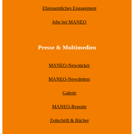
Ehrenamtliches Engagement
Jobs bei MANEO
Presse & Multimedien
MANEO-Newsticker
MANEO-Newsletters
Galerie
MANEO-Reporte
Zeitschrift & Bücher