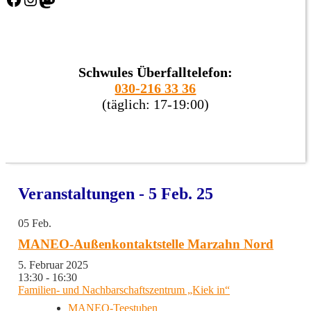
Schwules Überfalltelefon:
030-216 33 36
(täglich: 17-19:00)
Veranstaltungen - 5 Feb. 25
05
Feb.
MANEO-Außenkontaktstelle Marzahn Nord
5. Februar 2025
13:30 - 16:30
Familien- und Nachbarschaftszentrum „Kiek in“
MANEO-Teestuben