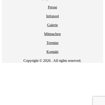
Presse
Infopool
Galerie
Mitmachen
Termine
Kontakt
Copyright © 2026 . All rights reserved.