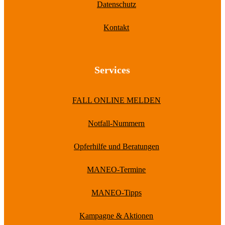
Datenschutz
Kontakt
Services
FALL ONLINE MELDEN
Notfall-Nummern
Opferhilfe und Beratungen
MANEO-Termine
MANEO-Tipps
Kampagne & Aktionen